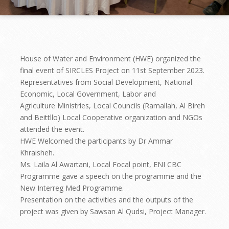
House of Water and Environment (HWE) organized the
final event of SIRCLES Project on 11st September 2023.
Representatives from Social Development, National
Economic, Local Government, Labor and
Agriculture Ministries, Local Councils (Ramallah, Al Bireh
and Beittllo) Local Cooperative organization and NGOs
attended the event.
HWE Welcomed the participants by Dr Ammar
Khraisheh.
Ms. Laila Al Awartani, Local Focal point, ENI CBC
Programme gave a speech on the programme and the
New Interreg Med Programme.
Presentation on the activities and the outputs of the
project was given by Sawsan Al Qudsi, Project Manager.