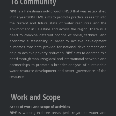
To Community
HWE
is a Palestinian not-for-profit NGO that was established
in the year 2004. HWE aims to promote practical research into
the current and future state of water resources and the
environment in Palestine and across the region. There is a
need to combine different notions of social, technical and
economic sustainability in order to achieve development
outcomes that both provide for national development and
help to achieve poverty reduction.
HWE
aims to address this
need through mobilizing local and international networks and
partnerships to promote a broader analysis of sustainable
water resource development and better ‘governance’ of the
resource.
Work and Scope
Areas of work and scope of activities
HWE
is working in three areas (with regard to water and