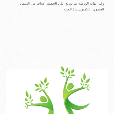
وفي نهاية الورشة تم توزيع على الحضور عينات من السماد
العضوي (الكمبوست ) المنتج .