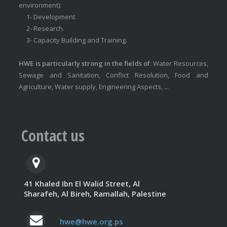
environment):
1- Development.
2- Research.
3- Capacity Building and Training.
HWE is particularly strong in the fields of
: Water Resources,
Sewage and Sanitation, Conflict Resolution, Food and
Agriculture, Water supply, Engineering Aspects, ...
Contact us
41 Khaled Ibn El Walid Street, Al
Sharafeh, Al Bireh, Ramallah, Palestine
hwe@hwe.org.ps